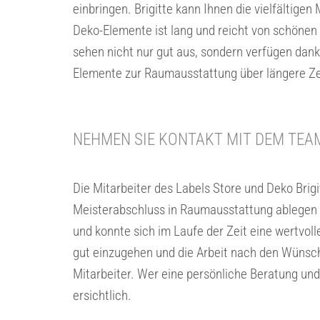
einbringen. Brigitte kann Ihnen die vielfältige
Deko-Elemente ist lang und reicht von schönen
sehen nicht nur gut aus, sondern verfügen dan
Elemente zur Raumausstattung über längere Ze
NEHMEN SIE KONTAKT MIT DEM TEA
Die Mitarbeiter des Labels Store und Deko Brigi
Meisterabschluss in Raumausstattung ablegen 
und konnte sich im Laufe der Zeit eine wertvol
gut einzugehen und die Arbeit nach den Wünsch
Mitarbeiter. Wer eine persönliche Beratung u
ersichtlich.