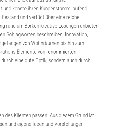
baut und konnte ihren Kundenstamm laufend
 Bestand und verfügt über eine reiche
ng rund um Borken kreative Lösungen anbieten
en Schlagworten beschreiben: Innovation,
 - angefangen von Wohnräumen bis hin zum
ekorations-Elemente von renommierten
r durch eine gute Optik, sondern auch durch
n des Klienten passen. Aus diesem Grund ist
sen und eigene Ideen und Vorstellungen