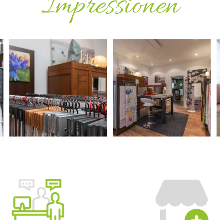
Impressionen