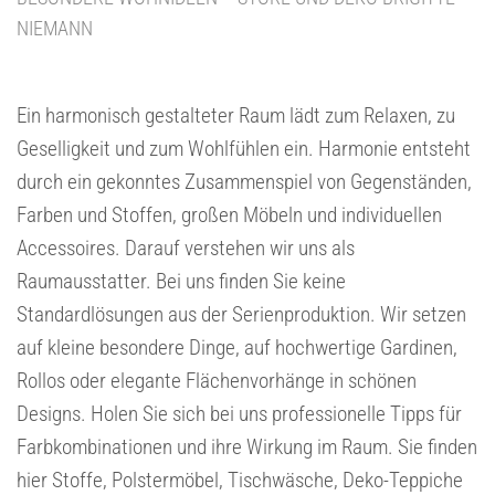
NIEMANN
Ein harmonisch gestalteter Raum lädt zum Relaxen, zu
Geselligkeit und zum Wohlfühlen ein. Harmonie entsteht
durch ein gekonntes Zusammenspiel von Gegenständen,
Farben und Stoffen, großen Möbeln und individuellen
Accessoires. Darauf verstehen wir uns als
Raumausstatter. Bei uns finden Sie keine
Standardlösungen aus der Serienproduktion. Wir setzen
auf kleine besondere Dinge, auf hochwertige Gardinen,
Rollos oder elegante Flächenvorhänge in schönen
Designs. Holen Sie sich bei uns professionelle Tipps für
Farbkombinationen und ihre Wirkung im Raum. Sie finden
hier Stoffe, Polstermöbel, Tischwäsche, Deko-Teppiche