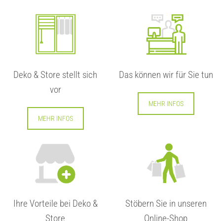
Deko & Store stellt sich
Das können wir für Sie tun
vor
MEHR INFOS
MEHR INFOS
Ihre Vorteile bei Deko &
Stöbern Sie in unseren
Store
Online-Shop