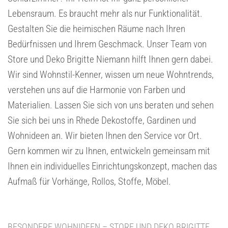
Lebensraum. Es braucht mehr als nur Funktionalität.
Gestalten Sie die heimischen Räume nach Ihren
Bedürfnissen und Ihrem Geschmack. Unser Team von
Store und Deko Brigitte Niemann hilft Ihnen gern dabei.
Wir sind Wohnstil-Kenner, wissen um neue Wohntrends,
verstehen uns auf die Harmonie von Farben und
Materialien. Lassen Sie sich von uns beraten und sehen
Sie sich bei uns in Rhede Dekostoffe, Gardinen und
Wohnideen an. Wir bieten Ihnen den Service vor Ort.
Gern kommen wir zu Ihnen, entwickeln gemeinsam mit
Ihnen ein individuelles Einrichtungskonzept, machen das
Aufmaß für Vorhänge, Rollos, Stoffe, Möbel.
BESONDERE WOHNIDEEN – STORE UND DEKO BRIGITTE