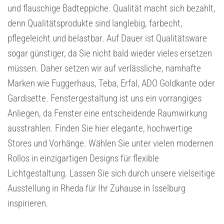
und flauschige Badteppiche. Qualität macht sich bezahlt,
denn Qualitätsprodukte sind langlebig, farbecht,
pflegeleicht und belastbar. Auf Dauer ist Qualitätsware
sogar günstiger, da Sie nicht bald wieder vieles ersetzen
müssen. Daher setzen wir auf verlässliche, namhafte
Marken wie Fuggerhaus, Teba, Erfal, ADO Goldkante oder
Gardisette. Fenstergestaltung ist uns ein vorrangiges
Anliegen, da Fenster eine entscheidende Raumwirkung
ausstrahlen. Finden Sie hier elegante, hochwertige
Stores und Vorhänge. Wählen Sie unter vielen modernen
Rollos in einzigartigen Designs für flexible
Lichtgestaltung. Lassen Sie sich durch unsere vielseitige
Ausstellung in Rheda für Ihr Zuhause in Isselburg
inspirieren.