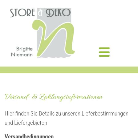
Zum Inhalt springen
Versand- & Zahlungsinformationen
Hier finden Sie Details zu unseren Lieferbestimmungen
und Liefergebieten
Versandbedingungen