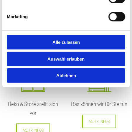
Marketing
Alle zulassen
Auswahl erlauben
Ablehnen
Deko & Store stellt sich
Das können wir für Sie tun
vor
MEHR INFOS
MEHR INFOS