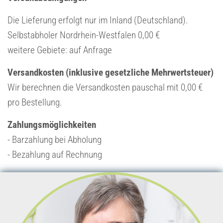
Die Lieferung erfolgt nur im Inland (Deutschland).
Selbstabholer Nordrhein-Westfalen 0,00 €
weitere Gebiete: auf Anfrage
Versandkosten (inklusive gesetzliche Mehrwertsteuer)
Wir berechnen die Versandkosten pauschal mit 0,00 €
pro Bestellung.
Zahlungsmöglichkeiten
- Barzahlung bei Abholung
- Bezahlung auf Rechnung